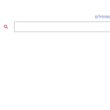
מתחילים