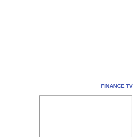
FINANCE TV