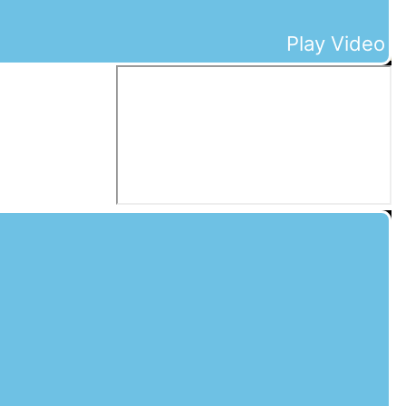
Play Video