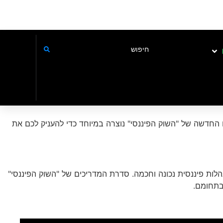
 החדשה של "השוק הפיננסי" נוצרה במיוחד כדי להעניק לכם את
הלות פיננסית נכונה וחכמה. סדרת המדריכים של "השוק הפיננסי"