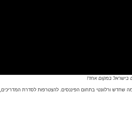
ם בישראל במקום אחד!
ה שחדש ורלוונטי בתחום הפיננסים. להצטרפות לסדרת המדריכים