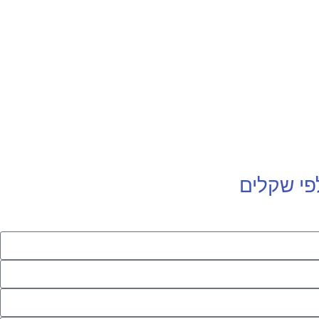
פי שקלים