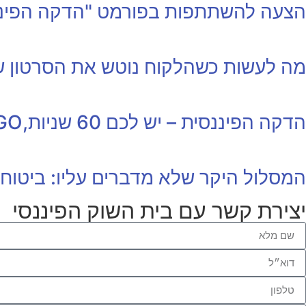
הצעה להשתתפות בפורמט "הדקה הפיננ
מה לעשות כשהלקוח נוטש את הסרטון שלך אחרי
הדקה הפיננסית – יש לכם 60 שניות,GO
המסלול היקר שלא מדברים עליו: ביטוח
יצירת קשר עם בית השוק הפיננסי