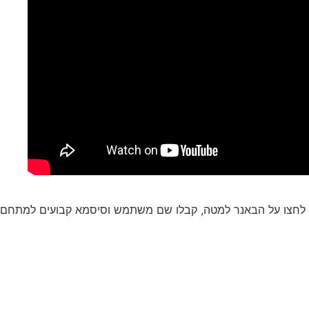
, לחצו על הבאנר למטה, קבלו שם משתמש וסיסמא קבועים למתחם