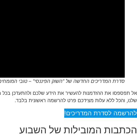
סדרת המדריכים החדשה של "השוק הפיננסי" – טובי המומחי
אל תפספסו את ההזדמנות להעשיר את הידע שלכם ולהתעדכן בכל מ
שלנו, והכל ללא עלות מצידכם פרט להרשמה ראשונית בלבד.
להרשמה לסדרת המדריכים!
הכתבות המובילות של השבוע