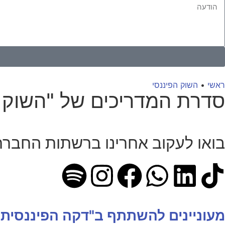
ראשי
•
השוק הפיננסי
סדרת המדריכים של "השוק ה
בואו לעקוב אחרינו ברשתות החברת
מעוניינים להשתתף ב"דקה הפיננסית"